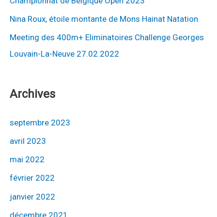
Championnat de Belgique Open 2023
Nina Roux, étoile montante de Mons Hainat Natation
Meeting des 400m+ Eliminatoires Challenge Georges
Louvain-La-Neuve 27.02.2022
Archives
septembre 2023
avril 2023
mai 2022
février 2022
janvier 2022
décembre 2021