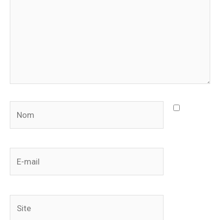
Nom
E-
mail
Site