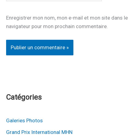
Enregistrer mon nom, mon e-mail et mon site dans le
navigateur pour mon prochain commentaire.
Catégories
Galeries Photos
Grand Prix International MHN