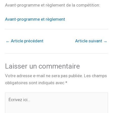
Avant-programme et règlement de la compétition:
Avant-programme et règlement
←
Article précédent
Article suivant
→
Laisser un commentaire
Votre adresse e-mail ne sera pas publiée.
Les champs
obligatoires sont indiqués avec
*
Écrivez
ici…