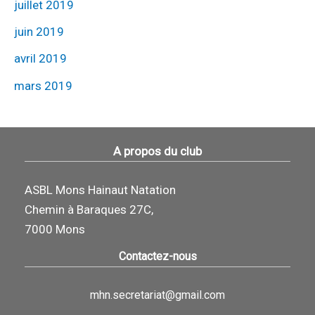
juillet 2019
juin 2019
avril 2019
mars 2019
A propos du club
ASBL Mons Hainaut Natation
Chemin à Baraques 27C,
7000 Mons
Contactez-nous
mhn.secretariat@gmail.com