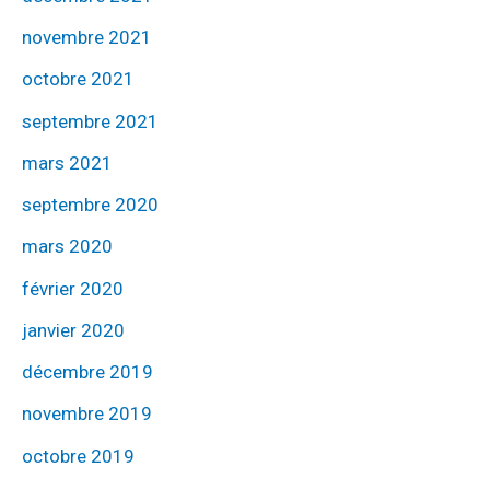
novembre 2021
octobre 2021
septembre 2021
mars 2021
septembre 2020
mars 2020
février 2020
janvier 2020
décembre 2019
novembre 2019
octobre 2019