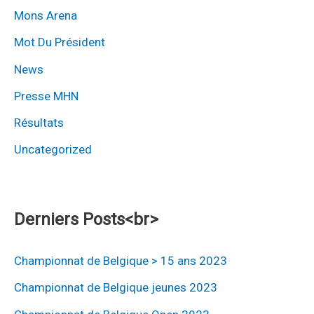
Mons Arena
Mot Du Président
News
Presse MHN
Résultats
Uncategorized
Derniers Posts<br>
Championnat de Belgique > 15 ans 2023
Championnat de Belgique jeunes 2023